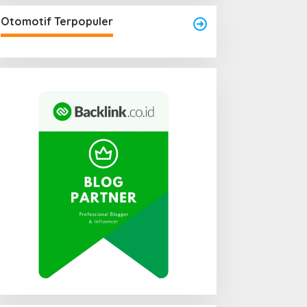
Otomotif Terpopuler