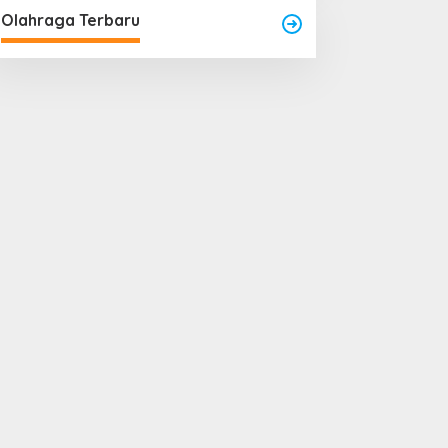
Olahraga Terbaru