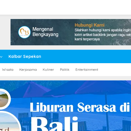
Kalbar Sepekan
Wisata
Kerjasama
Kuliner
Politik
Entertainment