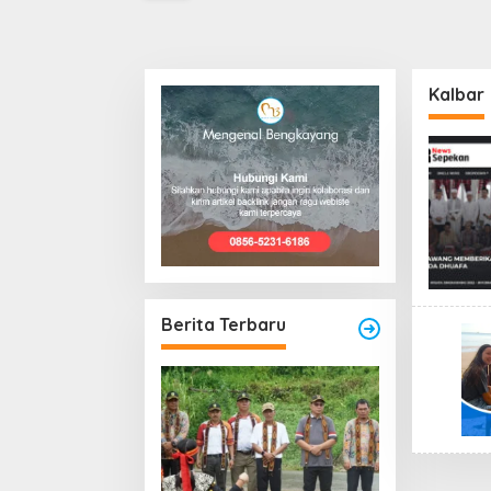
Kalbar
Berita Terbaru