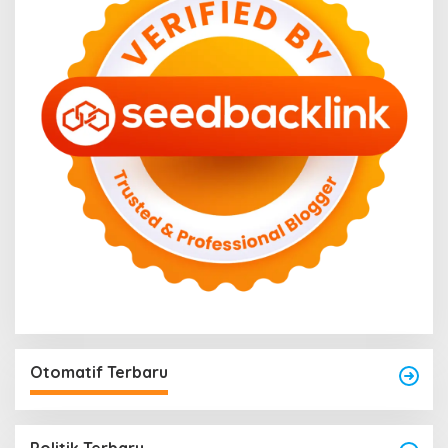
Otomatif Terbaru