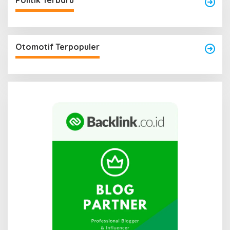
Politik Terbaru
Otomotif Terpopuler