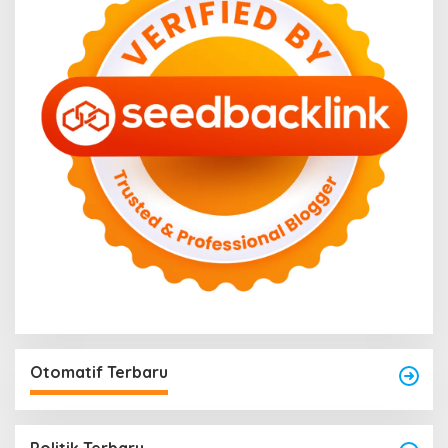
Otomatif Terbaru