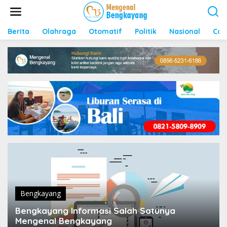
S
k
i
p
Berita
Olahraga
Otomatif
Politik
Nasional
Con
t
o
c
o
n
t
e
n
t
Bengkayang
Bengkayang Informasi Salah Satunya
Mengenal Bengkayang