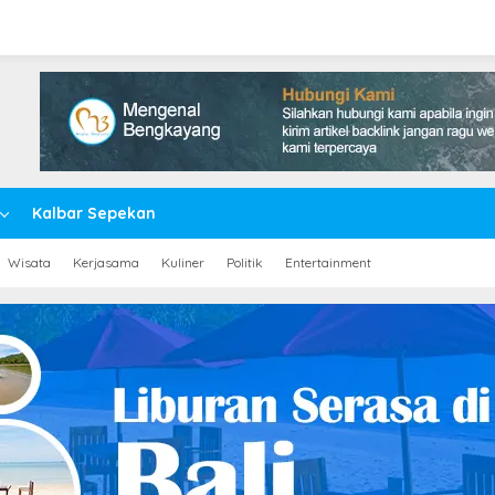
Kalbar Sepekan
Wisata
Kerjasama
Kuliner
Politik
Entertainment