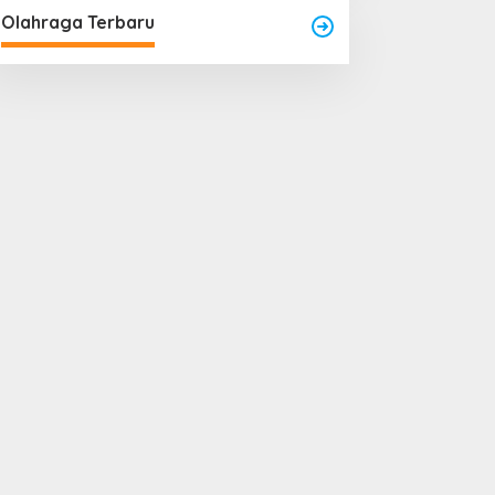
Olahraga Terbaru