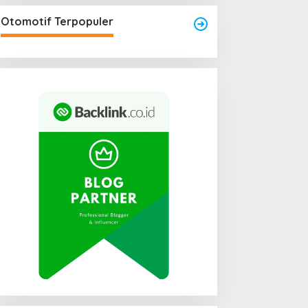
Otomotif Terpopuler