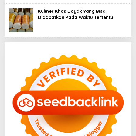
Kuliner Khas Dayak Yang Bisa
Didapatkan Pada Waktu Tertentu