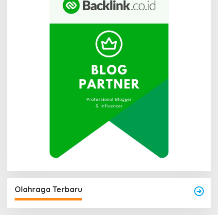
Olahraga Terbaru