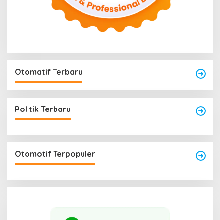
Otomatif Terbaru
Politik Terbaru
Otomotif Terpopuler