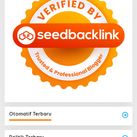
Otomatif Terbaru