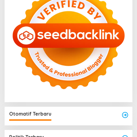
Otomatif Terbaru