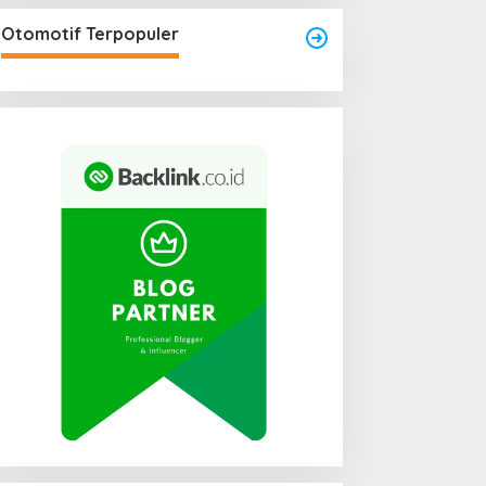
Otomotif Terpopuler