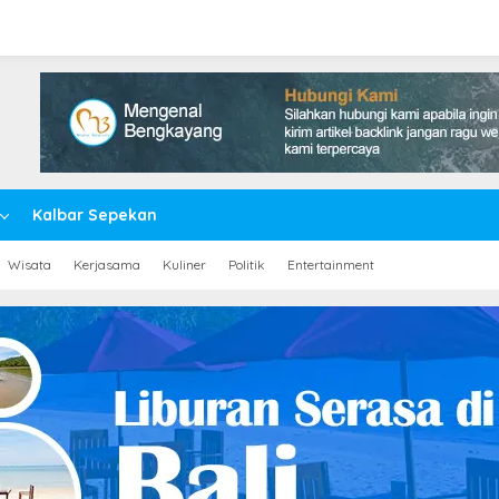
Kalbar Sepekan
Wisata
Kerjasama
Kuliner
Politik
Entertainment