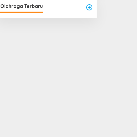
Olahraga Terbaru