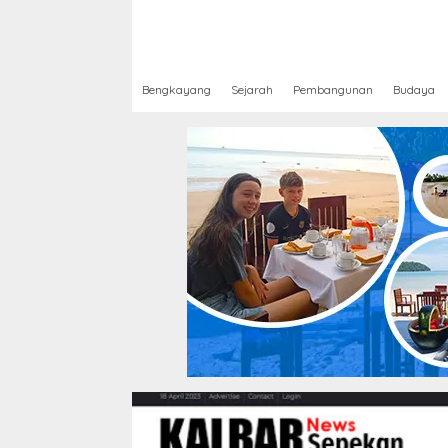
Bengkayang
Sejarah
Pembangunan
Budaya