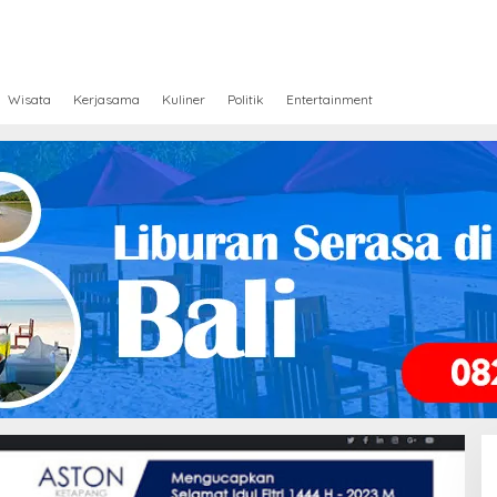
Wisata
Kerjasama
Kuliner
Politik
Entertainment