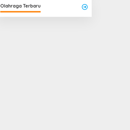
Olahraga Terbaru