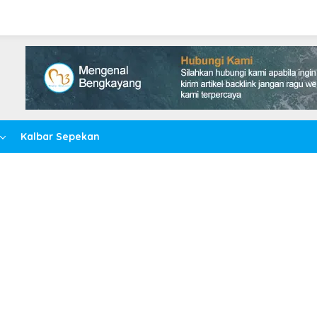
Kalbar Sepekan