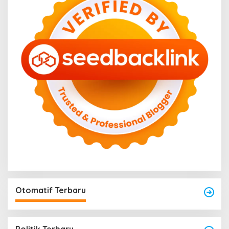
Otomatif Terbaru