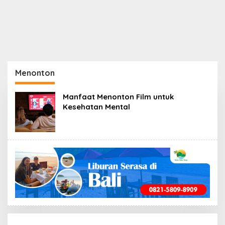
Menonton
Manfaat Menonton Film untuk
Kesehatan Mental