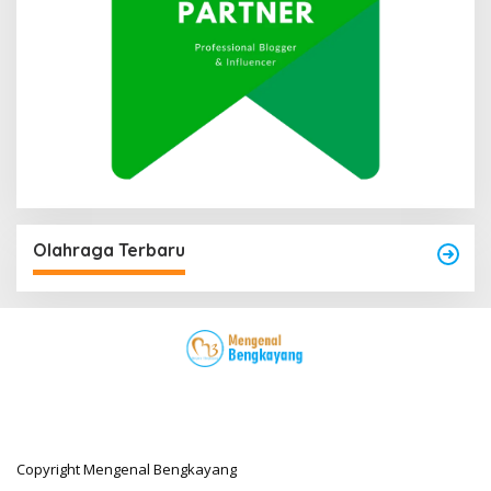
Olahraga Terbaru
Copyright Mengenal Bengkayang