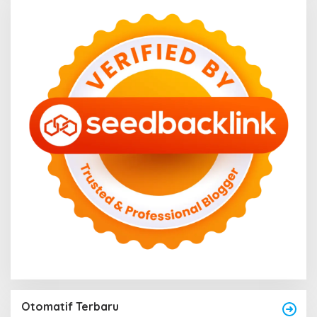
Otomatif Terbaru