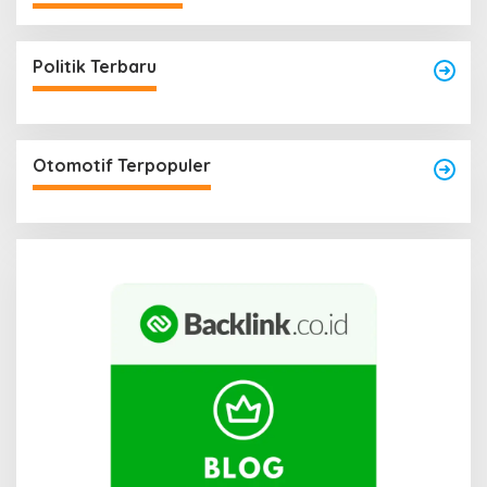
Politik Terbaru
Otomotif Terpopuler