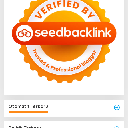
Otomatif Terbaru