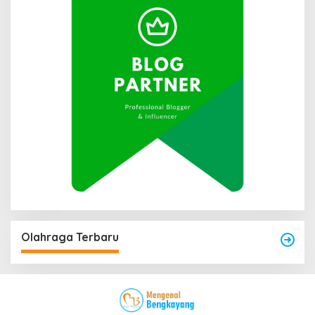
Olahraga Terbaru