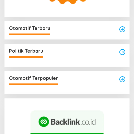
Otomatif Terbaru
Politik Terbaru
Otomotif Terpopuler