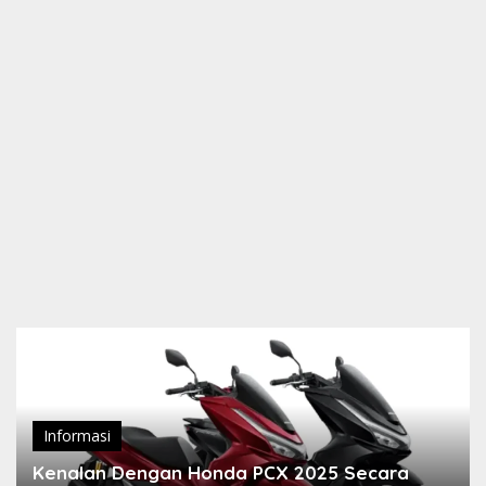
Informasi
Kenalan Dengan Honda PCX 2025 Secara