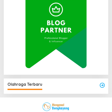
Olahraga Terbaru