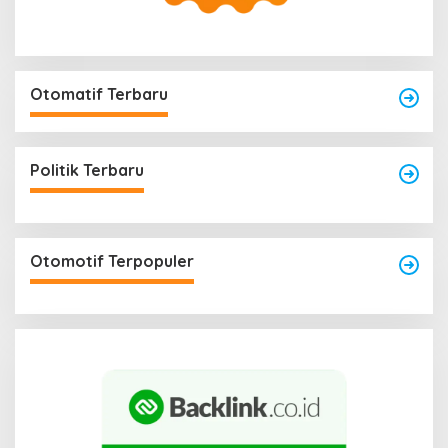
Otomatif Terbaru
Politik Terbaru
Otomotif Terpopuler