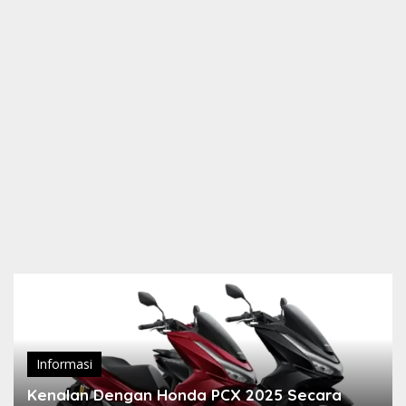
Informasi
Kenalan Dengan Honda PCX 2025 Secara