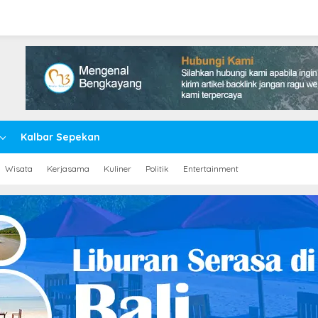
Kalbar Sepekan
Wisata
Kerjasama
Kuliner
Politik
Entertainment