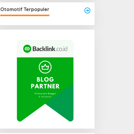
Otomotif Terpopuler