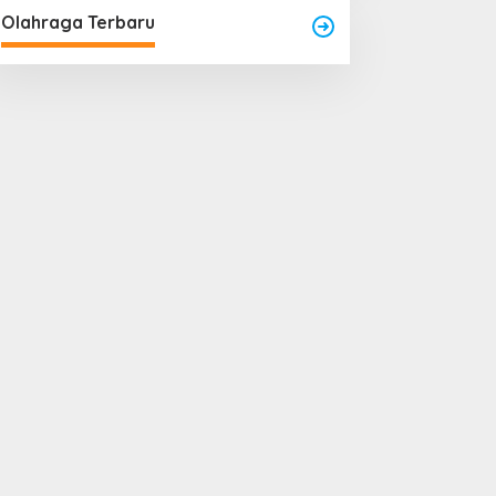
Olahraga Terbaru