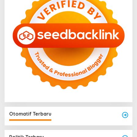
Otomatif Terbaru