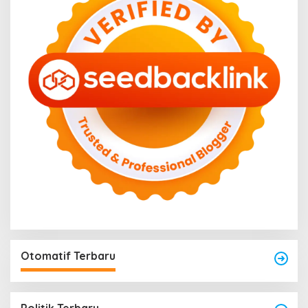
Otomatif Terbaru