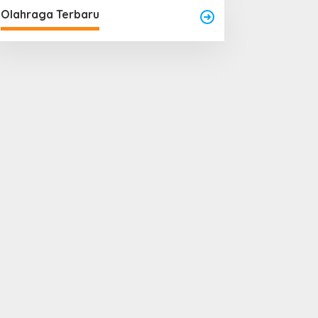
Olahraga Terbaru