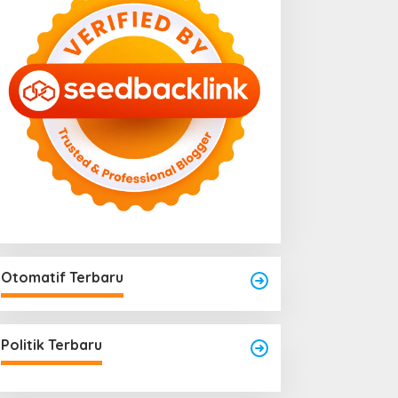
Otomatif Terbaru
Politik Terbaru