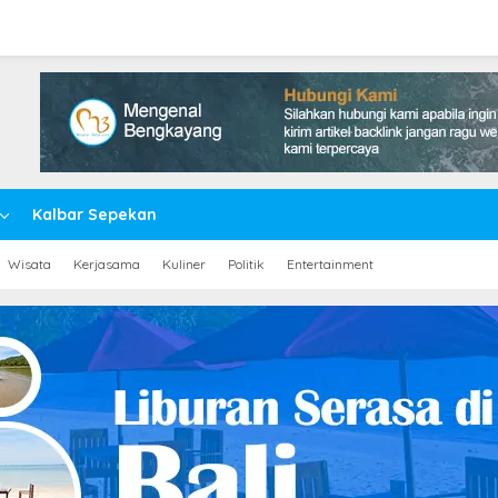
Kalbar Sepekan
Wisata
Kerjasama
Kuliner
Politik
Entertainment