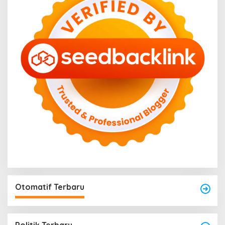
Otomatif Terbaru