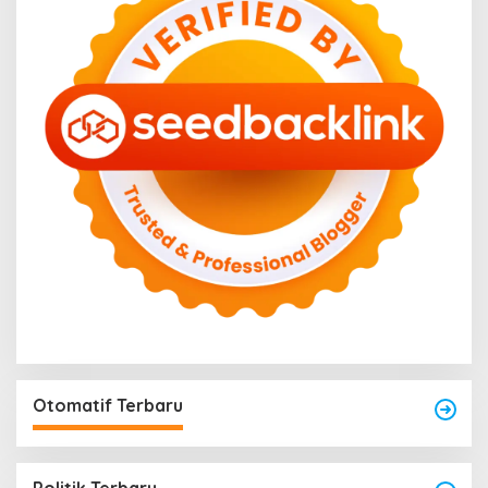
Otomatif Terbaru