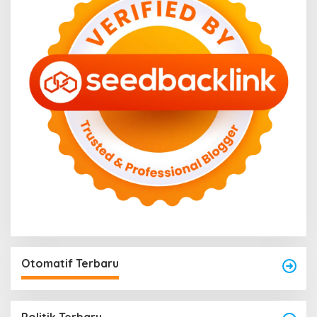
Otomatif Terbaru