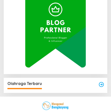
Olahraga Terbaru