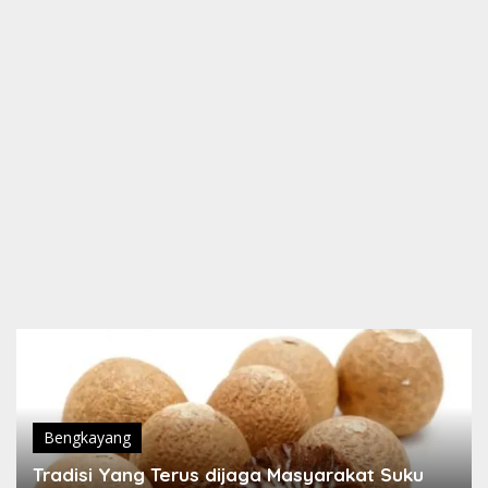
Bengkayang
Tradisi Yang Terus dijaga Masyarakat Suku