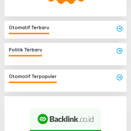
Otomatif Terbaru
Politik Terbaru
Otomotif Terpopuler