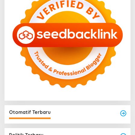
Otomatif Terbaru