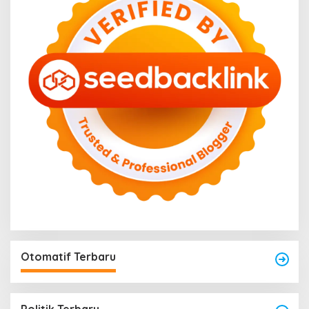
Otomatif Terbaru