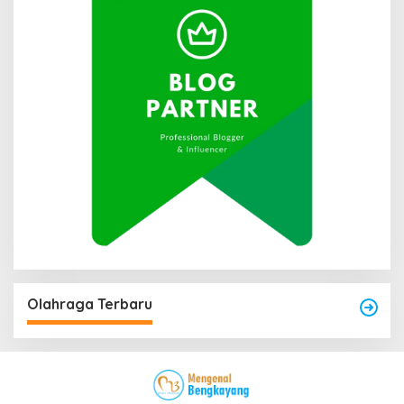
Olahraga Terbaru