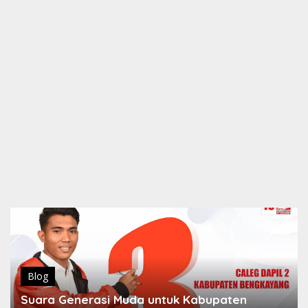
Blog
Suara Generasi Muda untuk Kabupaten