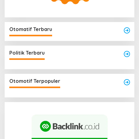
Otomatif Terbaru
Politik Terbaru
Otomotif Terpopuler