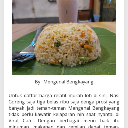
By : Mengenal Bengkayang
Untuk daftar harga relatif murah loh di sini, Nasi
Goreng saja tiga belas ribu saja denga prosi yang
banyak jadi teman-teman Mengenal Bengkayang
tidak perlu kawatir kelaparan nih saat nyantai di
Viral Cafe. Dengan berbagai menu baik itu
minuman, makanan dan cemilan dapat teman-