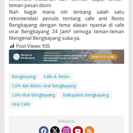
teman pesan disini.
Nah bagai mana nih tentang salah satu
rekomendasi penulis tentang cafe and Resto
Bengkayang dengan tema alasan nyantai di cafe
viral Bengkayang 24 Jam? semoga teman-teman
Mengenal Bengkayang suka ya.
Post Views:
935
Bengkayang
Cafe & Resto
Cafe dan Resto Viral Bengkayang
Cafe Viral Bengkayang
Kabupaten Bengkayang
Viral Cafe
Follow Us