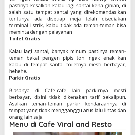
pastinya kesalkan kalau lagi santai kena ginian, di
salah satu tempat santai yang direkomendasikan
tentunya ada disetiap meja telah disediakan
terminal listrik, kalau tidak ada teman-teman bisa
meminta dengan pelayanan
Toilet Gratis
Kalau lagi santai, banyak minum pastinya teman-
teman bakal pengen pipis toh, ngak enak kan
kalau di tempat santai toiletnya mesti berbayar,
hehehe.
Parkir Gratis
Biasanya di Cafe-cafe lain parkirnya mesti
berbayar, disini tidak dikenakan tarif sekalipun.
Asalkan teman-teman parkir kendaraannya di
tempat yang tidak mengganggu arus lalu lintas dan
orang lain saja.
Menu di Cafe Viral and Resto