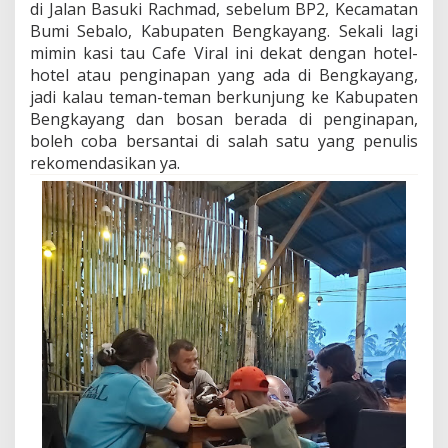
di Jalan Basuki Rachmad, sebelum BP2, Kecamatan
Bumi Sebalo, Kabupaten Bengkayang. Sekali lagi
mimin kasi tau Cafe Viral ini dekat dengan hotel-
hotel atau penginapan yang ada di Bengkayang,
jadi kalau teman-teman berkunjung ke Kabupaten
Bengkayang dan bosan berada di penginapan,
boleh coba bersantai di salah satu yang penulis
rekomendasikan ya.