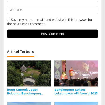
Save my name, email, and website in this browser for
the next time I comment.
Artikel Terbaru
Bung Kapuak Jagoi
Bengkayang Sukses
Babang, Bengkayang
Laksanakan API Award 2025
Menurut Pendapat Saya