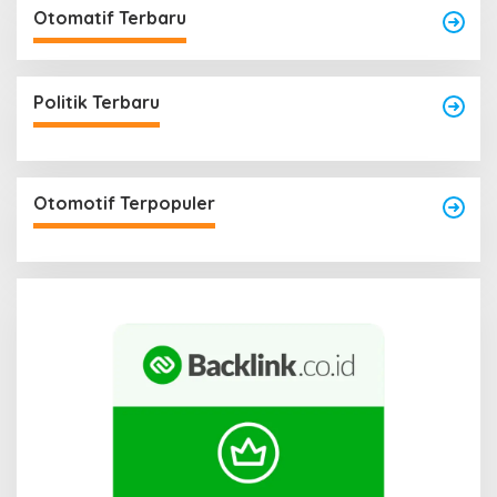
Otomatif Terbaru
Politik Terbaru
Otomotif Terpopuler