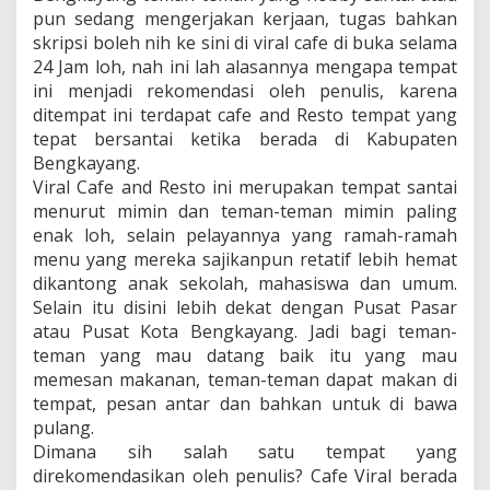
pun sedang mengerjakan kerjaan, tugas bahkan
skripsi boleh nih ke sini di viral cafe di buka selama
24 Jam loh, nah ini lah alasannya mengapa tempat
ini menjadi rekomendasi oleh penulis, karena
ditempat ini terdapat cafe and Resto tempat yang
tepat bersantai ketika berada di Kabupaten
Bengkayang.
Viral Cafe and Resto ini merupakan tempat santai
menurut mimin dan teman-teman mimin paling
enak loh, selain pelayannya yang ramah-ramah
menu yang mereka sajikanpun retatif lebih hemat
dikantong anak sekolah, mahasiswa dan umum.
Selain itu disini lebih dekat dengan Pusat Pasar
atau Pusat Kota Bengkayang. Jadi bagi teman-
teman yang mau datang baik itu yang mau
memesan makanan, teman-teman dapat makan di
tempat, pesan antar dan bahkan untuk di bawa
pulang.
Dimana sih salah satu tempat yang
direkomendasikan oleh penulis? Cafe Viral berada