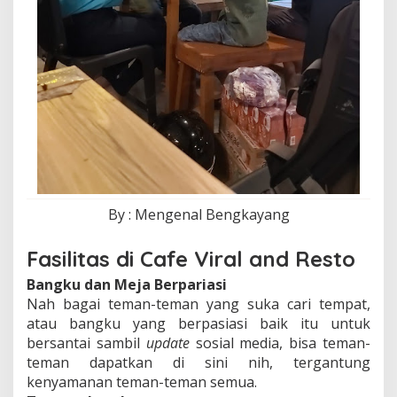
By : Mengenal Bengkayang
Fasilitas di Cafe Viral and Resto
Bangku dan Meja Berpariasi
Nah bagai teman-teman yang suka cari tempat,
atau bangku yang berpasiasi baik itu untuk
bersantai sambil
update
sosial media, bisa teman-
teman dapatkan di sini nih, tergantung
kenyamanan teman-teman semua.