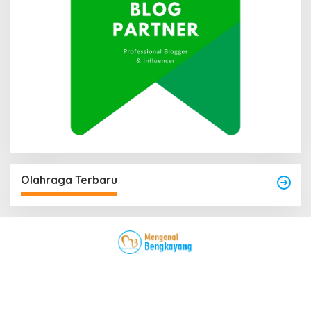
Olahraga Terbaru