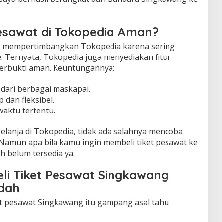
Pesawat di Tokopedia Aman?
pat mempertimbangkan Tokopedia karena sering
. Ternyata, Tokopedia juga menyediakan fitur
terbukti aman. Keuntungannya:
ari berbagai maskapai.
dan fleksibel.
aktu tertentu.
belanja di Tokopedia, tidak ada salahnya mencoba
 Namun apa bila kamu ingin membeli tiket pesawat ke
h belum tersedia ya.
eli Tiket Pesawat Singkawang
dah
ket pesawat Singkawang itu gampang asal tahu