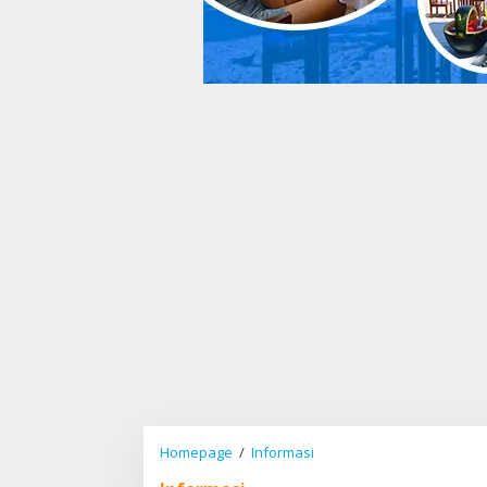
Homepage
/
Informasi
C
a