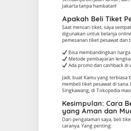
Jakarta tanpa hambatan!
Apakah Beli Tiket 
Saat mencari tiket, saya sem
digunakan untuk belanja online
pemesanan tiket pesawat dan 
Bisa membandingkan harga d
Metode pembayaran lengkap 
Ada promo dan cashback di w
Jadi, buat Kamu yang terbiasa 
membeli tiket pesawat di sana.
Singkawang, di Tokopedia masi
Kesimpulan: Cara B
yang Aman dan Mu
Dari pengalaman saya, beli ti
caranya. Yang penting: