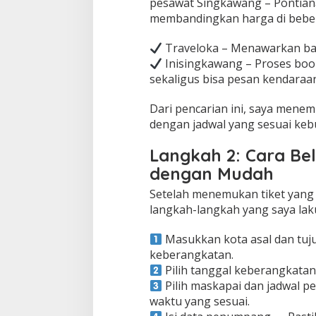
pesawat Singkawang – Pontiana
membandingkan harga di bebera
Traveloka – Menawarkan ban
Inisingkawang – Proses boo
sekaligus bisa pesan kendaraa
Dari pencarian ini, saya mene
dengan jadwal yang sesuai keb
Langkah 2: Cara Be
dengan Mudah
Setelah menemukan tiket yang
langkah-langkah yang saya lak
Masukkan kota asal dan tuju
keberangkatan.
Pilih tanggal keberangkatan
Pilih maskapai dan jadwal 
waktu yang sesuai.