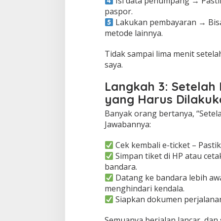
Isi data penumpang → Pasti
paspor.
Lakukan pembayaran → Bisa le
metode lainnya.
Tidak sampai lima menit setela
saya.
Langkah 3: Setelah 
yang Harus Dilakuk
Banyak orang bertanya, “Setela
Jawabannya:
Cek kembali e-ticket – Past
Simpan tiket di HP atau ceta
bandara.
Datang ke bandara lebih aw
menghindari kendala.
Siapkan dokumen perjalanan
Semuanya berjalan lancar, dan