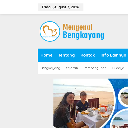
S
k
Friday, August 7, 2026
i
p
t
o
c
o
n
t
e
Home
Tentang
Kontak
Info Lainnya
n
t
Bengkayang
Sejarah
Pembangunan
Budaya