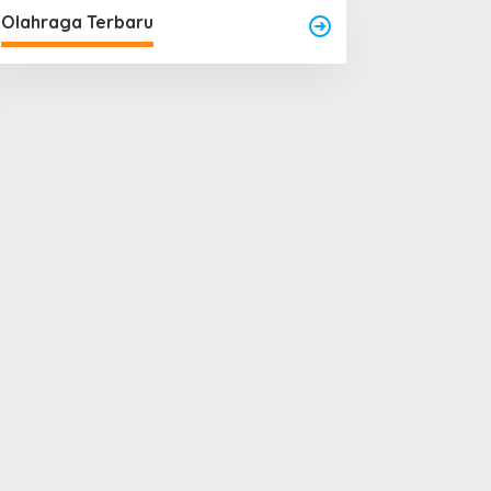
Olahraga Terbaru