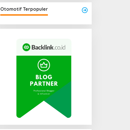
Otomotif Terpopuler