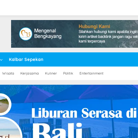
Kalbar Sepekan
Wisata
Kerjasama
Kuliner
Politik
Entertainment