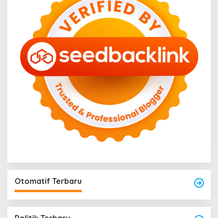
Otomatif Terbaru