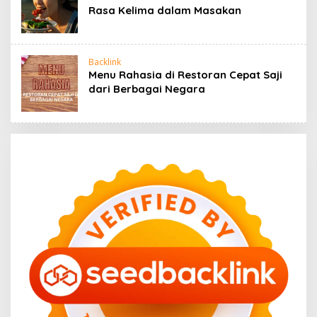
Rasa Kelima dalam Masakan
Backlink
Menu Rahasia di Restoran Cepat Saji
dari Berbagai Negara