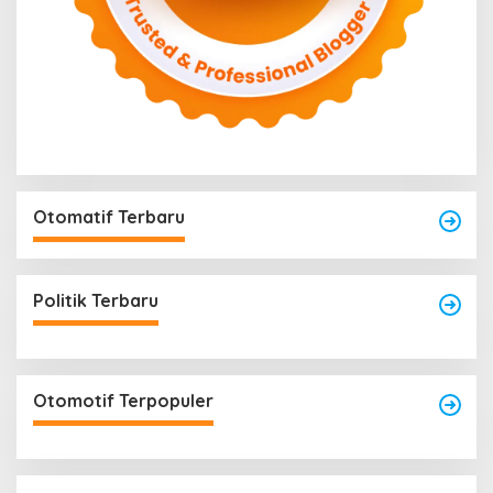
Otomatif Terbaru
Politik Terbaru
Otomotif Terpopuler