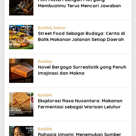
Membuatmu Terus Mencari Jawaban
Backlink
,
Kuliner
Street Food Sebagai Budaya: Cerita di
Balik Makanan Jalanan Setiap Daerah
Backlink
Novel Bergaya Surrealistik yang Penuh
Imajinasi dan Makna
Backlink
Eksplorasi Rasa Nusantara: Makanan
Fermentasi sebagai Warisan Leluhur
Backlink
Rahasia Umami: Menemukan Sumber