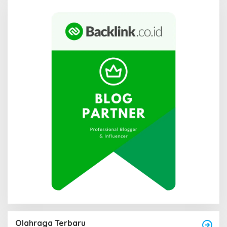
Olahraga Terbaru