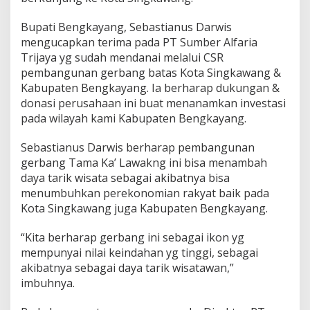
Bupati Bengkayang, Sebastianus Darwis
mengucapkan terima pada PT Sumber Alfaria
Trijaya yg sudah mendanai melalui CSR
pembangunan gerbang batas Kota Singkawang &
Kabupaten Bengkayang. Ia berharap dukungan &
donasi perusahaan ini buat menanamkan investasi
pada wilayah kami Kabupaten Bengkayang.
Sebastianus Darwis berharap pembangunan
gerbang Tama Ka’ Lawakng ini bisa menambah
daya tarik wisata sebagai akibatnya bisa
menumbuhkan perekonomian rakyat baik pada
Kota Singkawang juga Kabupaten Bengkayang.
“Kita berharap gerbang ini sebagai ikon yg
mempunyai nilai keindahan yg tinggi, sebagai
akibatnya sebagai daya tarik wisatawan,”
imbuhnya.