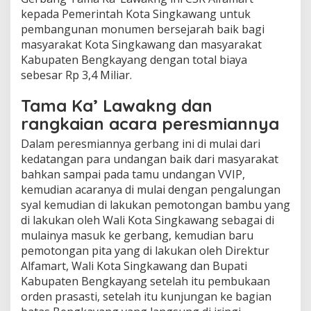
kepada Pemerintah Kota Singkawang untuk
pembangunan monumen bersejarah baik bagi
masyarakat Kota Singkawang dan masyarakat
Kabupaten Bengkayang dengan total biaya
sebesar Rp 3,4 Miliar.
Tama Ka’ Lawakng dan
rangkaian acara peresmiannya
Dalam peresmiannya gerbang ini di mulai dari
kedatangan para undangan baik dari masyarakat
bahkan sampai pada tamu undangan VVIP,
kemudian acaranya di mulai dengan pengalungan
syal kemudian di lakukan pemotongan bambu yang
di lakukan oleh Wali Kota Singkawang sebagai di
mulainya masuk ke gerbang, kemudian baru
pemotongan pita yang di lakukan oleh Direktur
Alfamart, Wali Kota Singkawang dan Bupati
Kabupaten Bengkayang setelah itu pembukaan
orden prasasti, setelah itu kunjungan ke bagian