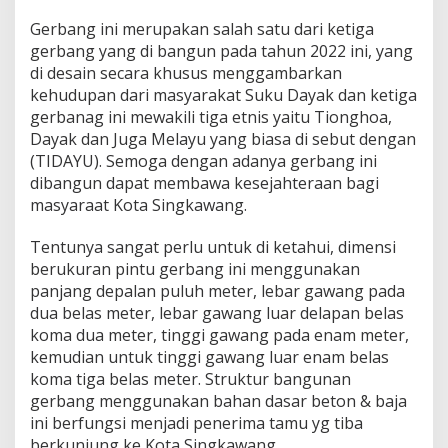
Gerbang ini merupakan salah satu dari ketiga
gerbang yang di bangun pada tahun 2022 ini, yang
di desain secara khusus menggambarkan
kehudupan dari masyarakat Suku Dayak dan ketiga
gerbanag ini mewakili tiga etnis yaitu Tionghoa,
Dayak dan Juga Melayu yang biasa di sebut dengan
(TIDAYU). Semoga dengan adanya gerbang ini
dibangun dapat membawa kesejahteraan bagi
masyaraat Kota Singkawang.
Tentunya sangat perlu untuk di ketahui, dimensi
berukuran pintu gerbang ini menggunakan
panjang depalan puluh meter, lebar gawang pada
dua belas meter, lebar gawang luar delapan belas
koma dua meter, tinggi gawang pada enam meter,
kemudian untuk tinggi gawang luar enam belas
koma tiga belas meter. Struktur bangunan
gerbang menggunakan bahan dasar beton & baja
ini berfungsi menjadi penerima tamu yg tiba
berkunjung ke Kota Singkawang.