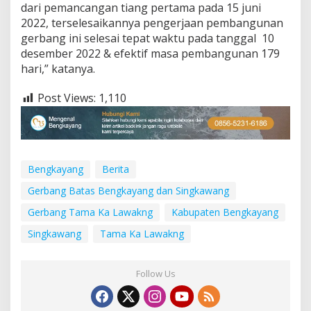
dari pemancangan tiang pertama pada 15 juni
2022, terselesaikannya pengerjaan pembangunan
gerbang ini selesai tepat waktu pada tanggal 10
desember 2022 & efektif masa pembangunan 179
hari,” katanya.
Post Views:
1,110
Bengkayang
Berita
Gerbang Batas Bengkayang dan Singkawang
Gerbang Tama Ka Lawakng
Kabupaten Bengkayang
Singkawang
Tama Ka Lawakng
Follow Us