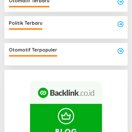
Otomatif Terbaru
Politik Terbaru
Otomotif Terpopuler