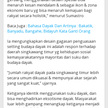
menaruh kesan mendalam & sebagai ikon & zona
ekonomi baru yg bisa menaruh kemajuan bagi
rakyat secara holistik,” menurut Sumastro
Baca Juga :
Bahasa Dayak Dan Artinya : Bakatik,
Banyadu, Bangahe, Bidayuh Kata Ganti Orang
Ia mengungkapkan desain gagasan penguasaan
setting budaya dayak ini adalah respon terhadap
daerah singkawang timur yg kehidupan sosial
kemasyarakatannya mayoritas dari suku dan
budaya dayak.
“Jumlah rakyat dayak pada singkawang timur lebih
secara umum dikuasai & mempunyai akar sejarah
yang sangat kuat,” ujarnya.
Ketiganya identik menggunakan suku dayak, dan
bisa menghadirkan eksotisme dayak. Masyarakat
luar lebih gampang menangkap ketiganya menjadi