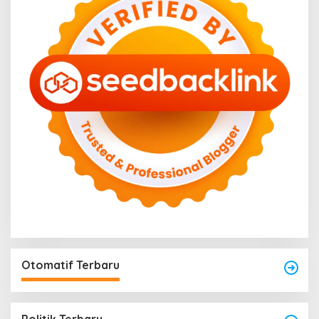
Otomatif Terbaru