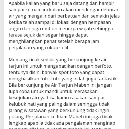
Apabila kalian yang baru saja datang dan hampir
sampai ke riam ini kalian akan mendengar deburan
air yang mengalir dari berbatuan dan semakin jelas
ketika telah sampai di lokasi dengan hempasan
angin dan juga embun menerpa wajah sehingga
terasa sejuk dan segar hingga dapat
menghilangkan penat setelah berapa jam
perjalanan yang cukup sulit.
Memang tidak sedikit yang berkunjung ke air
terjun ini untuk mengabadikan dengan berfoto,
tentunya disini banyak spot foto yang dapat
menghasilkan foto-foto yang indah juga fantastik.
Bila berkunjung ke Air Terjun Mabeh ini jangan
lupa coba untuk mandi untuk merasakan
kesejukan airnya bisa kamu rasakan sampai
kelubuk hati yang paling dalam sehingga tidak
jarang wisatawan yang berkunjung tidak ingin
pulang. Perjalanan ke Riam Mabeh ini juga tidak
lengkap apabila tidak ada pengalaman menginap