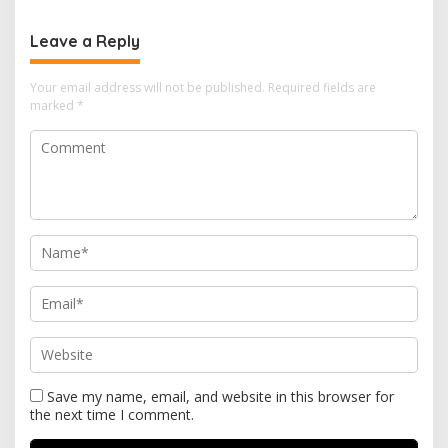
Leave a Reply
Your email address will not be published.
Required fields are
marked
*
Save my name, email, and website in this browser for
the next time I comment.