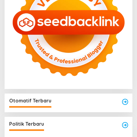
Otomatif Terbaru
Politik Terbaru