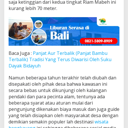
saja ketinggian dari kedua tingkat Riam Mabeh ini
kurang lebih 70 meter.
Baca Juga :
Panjat Aur Terbalik (Panjat Bambu
Terbalik) Tradisi Yang Terus Diwarisi Oleh Suku
Dayak Bidayuh
Namun beberapa tahun terakhir telah diubah dan
disepakati oleh pihak desa bahwa kawasan ini
secara bebas untuk dikunjungi oleh kalangan
pendaki dan para pecinta alam, tentunya ada
beberapa syarat atau aturan mulai dari
pengunjung dikenakan biaya masuk dan juga guide
yang telah disiapkan oleh masyarakat desa dengan
demikian semakin populer lah destinasi
wisata