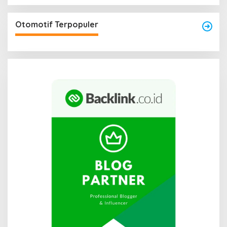
Otomotif Terpopuler