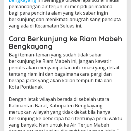
bengkayang
ini sehingga dibeberapa sosial media
pemandangan air terjun ini menjadi primadona
bagi para pencinta alam yang tak sabar ingin
berkunjung dan menikmati anugrah sang pencipta
yang ada di Kecamatan Seluas ini.
Cara Berkunjung ke Riam Mabeh
Bengkayang
Bagi teman-teman yang sudah tidak sabar
berkunjung ke Riam Mabeh ini, jangan kawatir
penulis akan menyampaikan informasi yang detail
tentang riam ini dan bagaimana cara pergi dan
berapa jarak yang akan kalian tempuh bila dari
Kota Pontianak.
Dengan letak wilayah berada di sebelah utara
Kalimantan Barat, Kabupaten Bengkayang
merupkan wilayah yang tidak dekat bila hanya
berkunjung ke beberapa hari tentunya perlu waktu
yang banyak. Nah untuk ke Air Terjun Mabeh