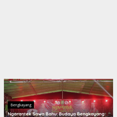
Bengkayang
Ngarantek Sawa Bahu: Budaya Bengkayang