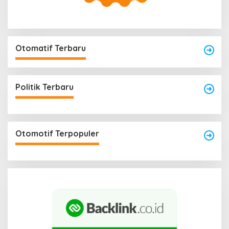
Otomatif Terbaru
Politik Terbaru
Otomotif Terpopuler