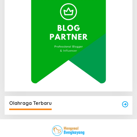
Olahraga Terbaru