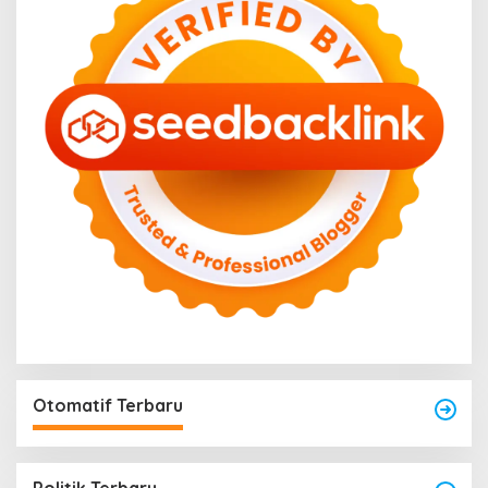
Otomatif Terbaru