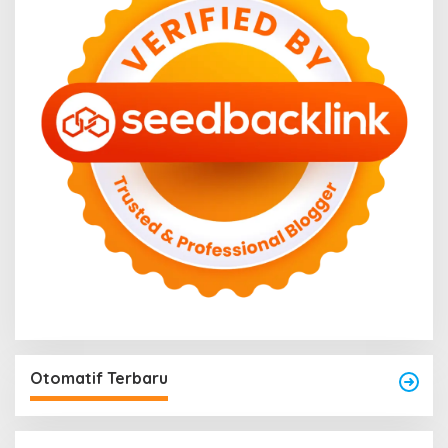
Otomatif Terbaru