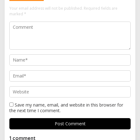
Your email address will not be published.
Required fields are
marked
*
Save my name, email, and website in this browser for
the next time I comment.
1 comment