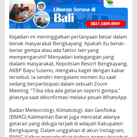
Kejadian ini meninggalkan pertanyaan besar dalam
benak masyarakat Bengkayang. Apakah itu benar-
benar gempa atau ada faktor lain yang
mempengaruhi? Menyadari ketegangan yang
dialami masyarakat, Kepolisian Resort Bengkayang,
AKBP Bayu Suseno, mengaku kaget dengan kabar
tersebut. Ia sendiri mengalami momen itu saat
sedang berpartisipasi dalam sebuah Zoom
Meeting. “Tiba-tiba ada getaran seperti gempa,”
jelasnya saat dikonfirmasi melalui pesan WhatsApp.
Badan Meteorologi, Klimatologi, dan Geofisika
(BMKG) Kalimantan Barat juga mencatat adanya
getaran yang diduga terjadi di wilayah Kabupaten
Bengkayang. Dalam unggahan di akun Instagram,