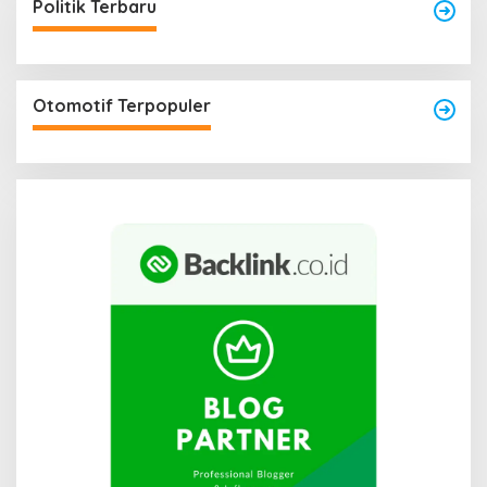
Politik Terbaru
Otomotif Terpopuler