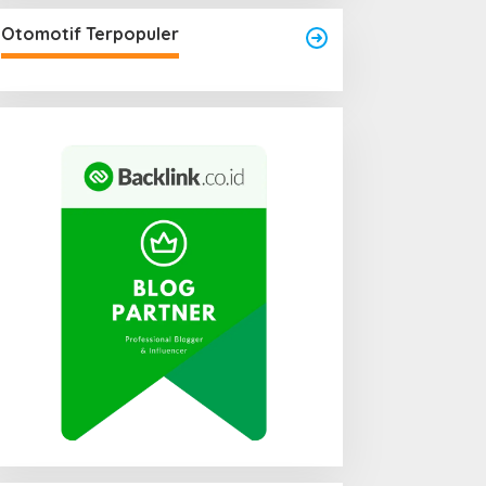
Otomotif Terpopuler