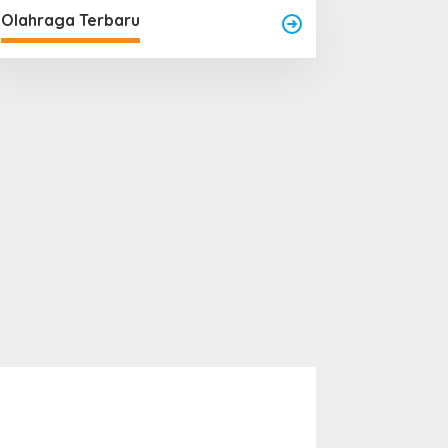
Olahraga Terbaru