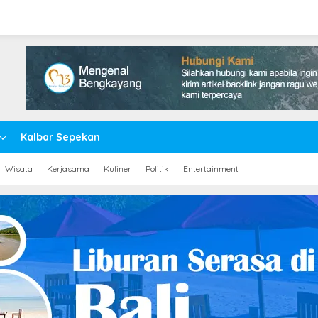
Kalbar Sepekan
Wisata
Kerjasama
Kuliner
Politik
Entertainment