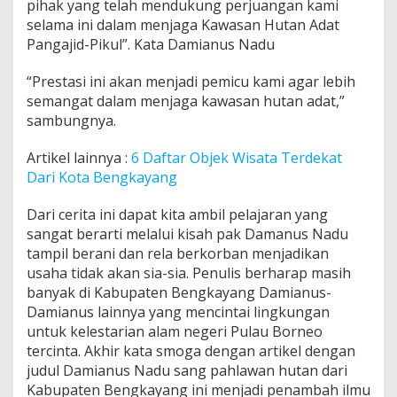
pihak yang telah mendukung perjuangan kami
selama ini dalam menjaga Kawasan Hutan Adat
Pangajid-Pikul”. Kata Damianus Nadu
“Prestasi ini akan menjadi pemicu kami agar lebih
semangat dalam menjaga kawasan hutan adat,”
sambungnya.
Artikel lainnya :
6 Daftar Objek Wisata Terdekat
Dari Kota Bengkayang
Dari cerita ini dapat kita ambil pelajaran yang
sangat berarti melalui kisah pak Damanus Nadu
tampil berani dan rela berkorban menjadikan
usaha tidak akan sia-sia. Penulis berharap masih
banyak di Kabupaten Bengkayang Damianus-
Damianus lainnya yang mencintai lingkungan
untuk kelestarian alam negeri Pulau Borneo
tercinta. Akhir kata smoga dengan artikel dengan
judul Damianus Nadu sang pahlawan hutan dari
Kabupaten Bengkayang ini menjadi penambah ilmu