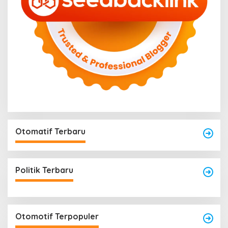
Otomatif Terbaru
Politik Terbaru
Otomotif Terpopuler