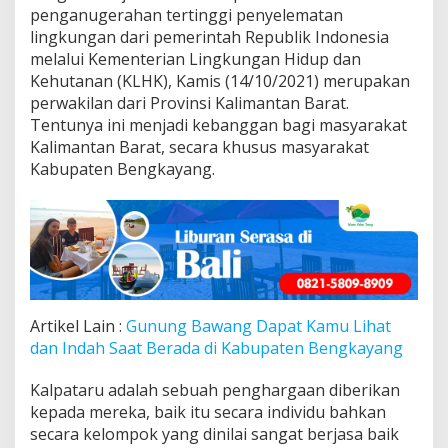
penganugerahan tertinggi penyelematan
lingkungan dari pemerintah Republik Indonesia
melalui Kementerian Lingkungan Hidup dan
Kehutanan (KLHK), Kamis (14/10/2021) merupakan
perwakilan dari Provinsi Kalimantan Barat.
Tentunya ini menjadi kebanggan bagi masyarakat
Kalimantan Barat, secara khusus masyarakat
Kabupaten Bengkayang.
Artikel Lain :
Gunung Bawang Dapat Kamu Lihat
dan Indah Saat Berada di Kabupaten Bengkayang
Kalpataru adalah sebuah penghargaan diberikan
kepada mereka, baik itu secara individu bahkan
secara kelompok yang dinilai sangat berjasa baik