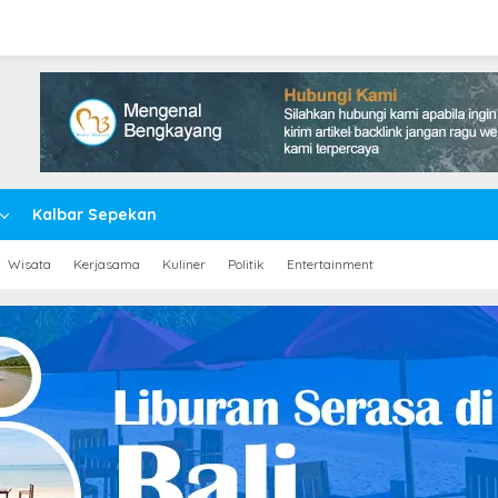
Kalbar Sepekan
Wisata
Kerjasama
Kuliner
Politik
Entertainment