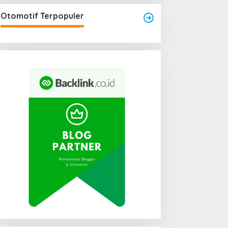
Otomotif Terpopuler