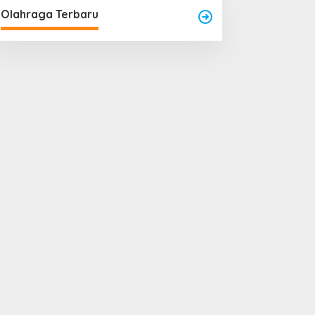
Olahraga Terbaru