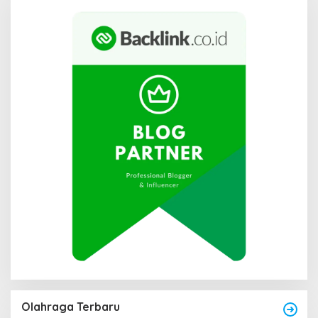
Olahraga Terbaru