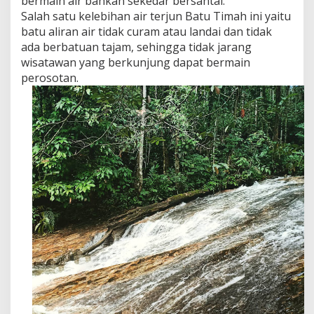
bermain air bahkan sekedar bersantai.
Salah satu kelebihan air terjun Batu Timah ini yaitu
batu aliran air tidak curam atau landai dan tidak
ada berbatuan tajam, sehingga tidak jarang
wisatawan yang berkunjung dapat bermain
perosotan.