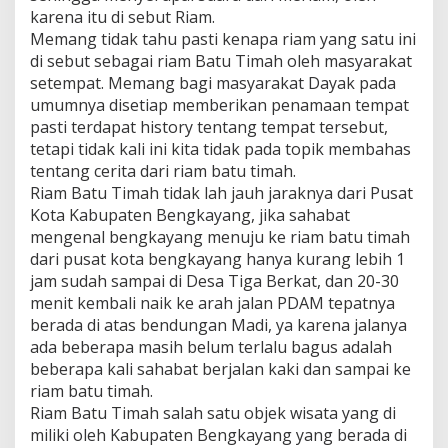
karena itu di sebut Riam.
Memang tidak tahu pasti kenapa riam yang satu ini
di sebut sebagai riam Batu Timah oleh masyarakat
setempat. Memang bagi masyarakat Dayak pada
umumnya disetiap memberikan penamaan tempat
pasti terdapat history tentang tempat tersebut,
tetapi tidak kali ini kita tidak pada topik membahas
tentang cerita dari riam batu timah.
Riam Batu Timah tidak lah jauh jaraknya dari Pusat
Kota Kabupaten Bengkayang, jika sahabat
mengenal bengkayang menuju ke riam batu timah
dari pusat kota bengkayang hanya kurang lebih 1
jam sudah sampai di Desa Tiga Berkat, dan 20-30
menit kembali naik ke arah jalan PDAM tepatnya
berada di atas bendungan Madi, ya karena jalanya
ada beberapa masih belum terlalu bagus adalah
beberapa kali sahabat berjalan kaki dan sampai ke
riam batu timah.
Riam Batu Timah salah satu objek wisata yang di
miliki oleh Kabupaten Bengkayang yang berada di