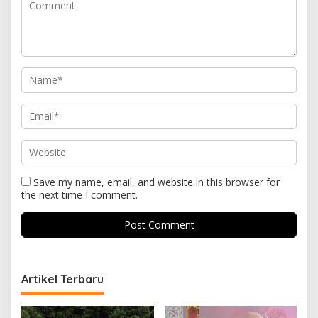
Save my name, email, and website in this browser for
the next time I comment.
Artikel Terbaru