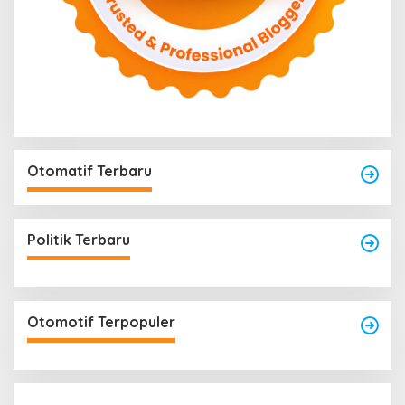
Otomatif Terbaru
Politik Terbaru
Otomotif Terpopuler