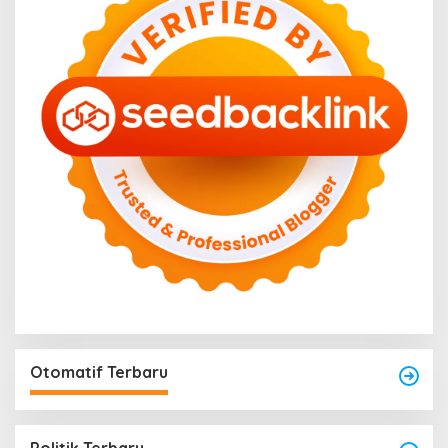
Otomatif Terbaru