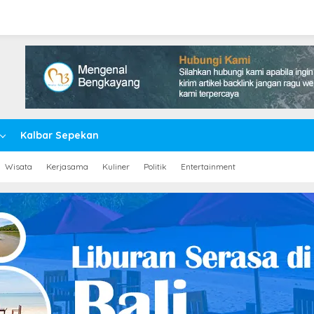
Kalbar Sepekan
Wisata
Kerjasama
Kuliner
Politik
Entertainment