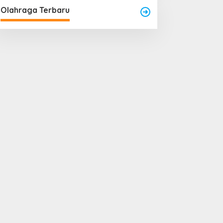
Olahraga Terbaru