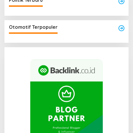
Politik Terbaru
Otomotif Terpopuler