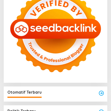
Otomatif Terbaru