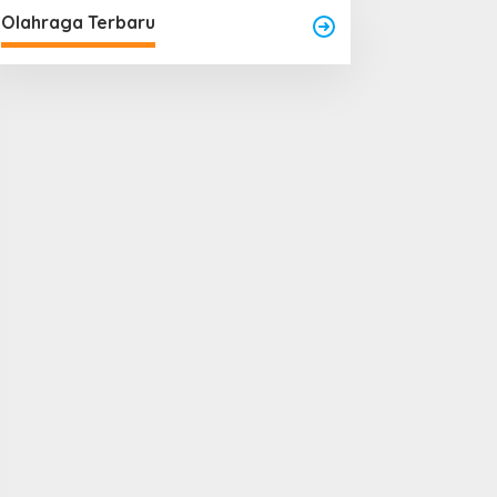
Olahraga Terbaru