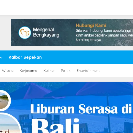
Kalbar Sepekan
Wisata
Kerjasama
Kuliner
Politik
Entertainment