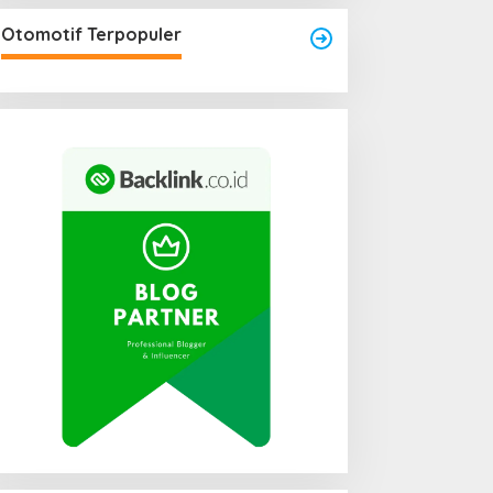
Otomotif Terpopuler