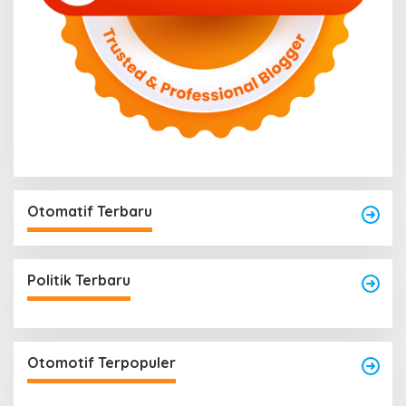
Otomatif Terbaru
Politik Terbaru
Otomotif Terpopuler