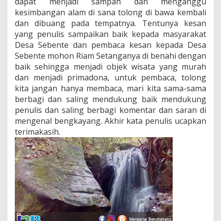
dapat menjadi sampah dan menganggu
kesimbangan alam di sana tolong di bawa kembali
dan dibuang pada tempatnya. Tentunya kesan
yang penulis sampaikan baik kepada masyarakat
Desa Sebente dan pembaca kesan kepada Desa
Sebente mohon Riam Setanganya di benahi dengan
baik sehingga menjadi objek wisata yang murah
dan menjadi primadona, untuk pembaca, tolong
kita jangan hanya membaca, mari kita sama-sama
berbagi dan saling mendukung baik mendukung
penulis dan saling berbagi komentar dan saran di
mengenal bengkayang. Akhir kata penulis ucapkan
terimakasih.