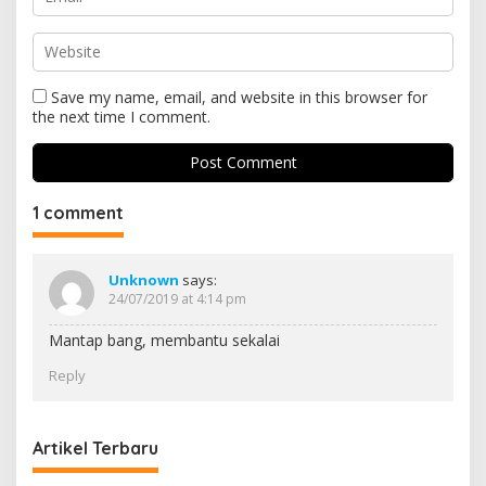
Save my name, email, and website in this browser for
the next time I comment.
1 comment
Unknown
says:
24/07/2019 at 4:14 pm
Mantap bang, membantu sekalai
Reply
Artikel Terbaru