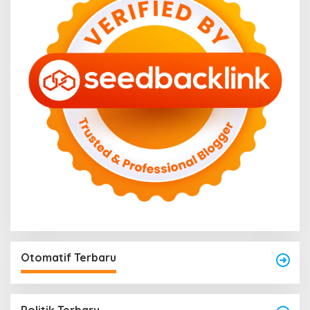
Otomatif Terbaru