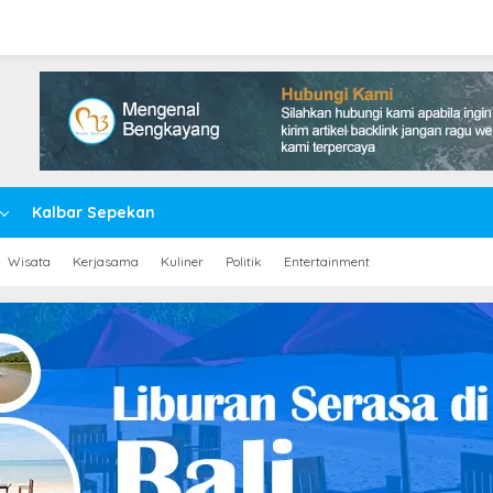
Kalbar Sepekan
Wisata
Kerjasama
Kuliner
Politik
Entertainment