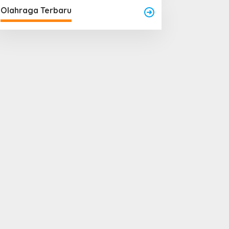
Olahraga Terbaru