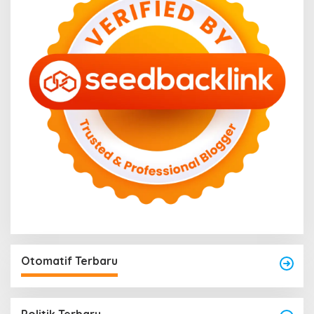
Otomatif Terbaru